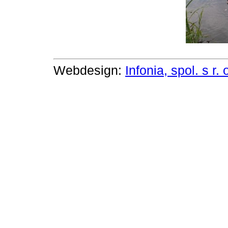
Webdesign:
Infonia, spol. s r. 