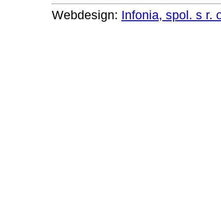
Webdesign:
Infonia, spol. s r. 