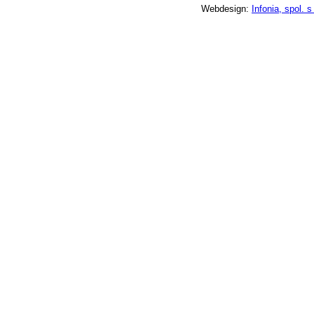
Webdesign:
Infonia, spol. s